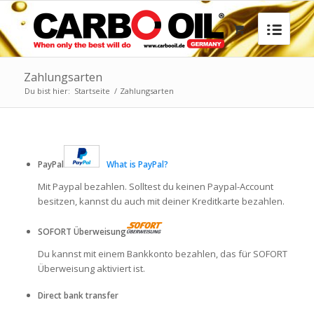
Zahlungsarten
Du bist hier:
Startseite
/
Zahlungsarten
PayPal
What is PayPal?
Mit Paypal bezahlen. Solltest du keinen Paypal-Account
besitzen, kannst du auch mit deiner Kreditkarte bezahlen.
SOFORT Überweisung
Du kannst mit einem Bankkonto bezahlen, das für SOFORT
Überweisung aktiviert ist.
Direct bank transfer