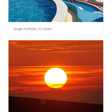
Single Portfolio: 2/3 Slider