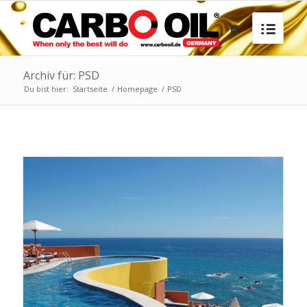
Archiv für: PSD
Du bist hier:
Startseite
/
Homepage
/
PSD