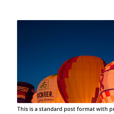
This is a standard post format with p