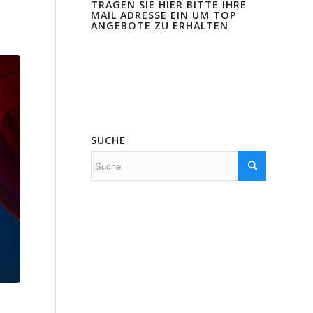
TRAGEN SIE HIER BITTE IHRE
MAIL ADRESSE EIN UM TOP
ANGEBOTE ZU ERHALTEN
SUCHE